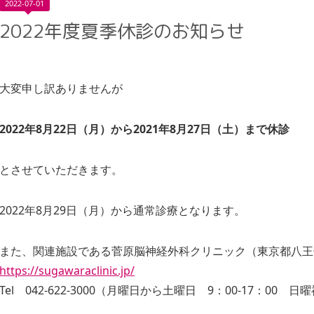
2022
-
07
-
01
2022年度夏季休診のお知らせ
大変申し訳ありませんが
2022年8月22日（月）から2021年8月27日（土）まで休診
とさせていただきます。
2022年8月29日（月）から通常診療となります。
また、関連施設である菅原脳神経外科クリニック（東京都八王
https://sugawaraclinic.jp/
Tel 042-622-3000（月曜日から土曜日 9：00-17：00 