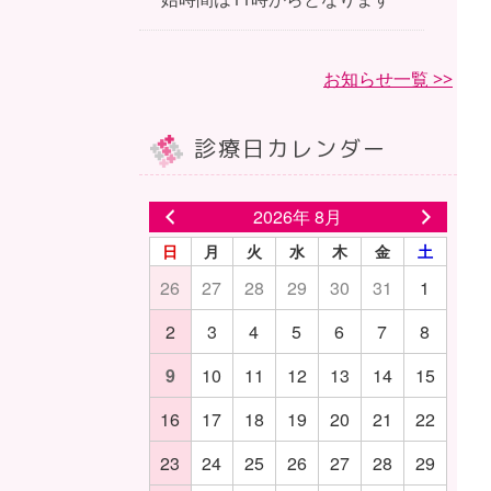
お知らせ一覧 >>
診療日カレンダー
2026年 8月
日
月
火
水
木
金
土
26
27
28
29
30
31
1
2
3
4
5
6
7
8
9
10
11
12
13
14
15
16
17
18
19
20
21
22
23
24
25
26
27
28
29