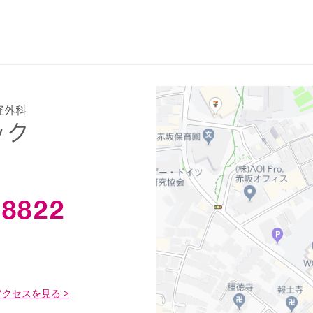
クセスを見る >