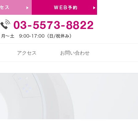
アクセス
お問い合わせ