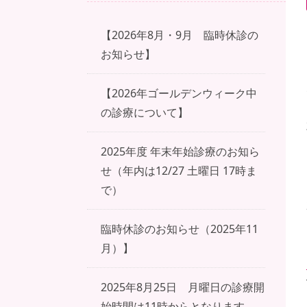
【2026年8月・9月 臨時休診の
お知らせ】
【2026年ゴールデンウィーク中
の診療について】
2025年度 年末年始診療のお知ら
せ（年内は12/27 土曜日 17時ま
で）
臨時休診のお知らせ（2025年11
月）】
2025年8月25日 月曜日の診療開
始時間は11時からとなります