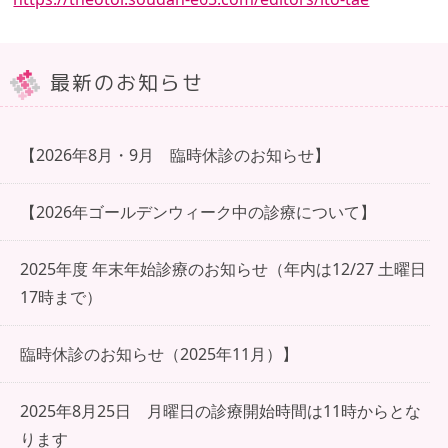
最新のお知らせ
【2026年8月・9月 臨時休診のお知らせ】
【2026年ゴールデンウィーク中の診療について】
2025年度 年末年始診療のお知らせ（年内は12/27 土曜日
17時まで）
臨時休診のお知らせ（2025年11月）】
2025年8月25日 月曜日の診療開始時間は11時からとな
ります