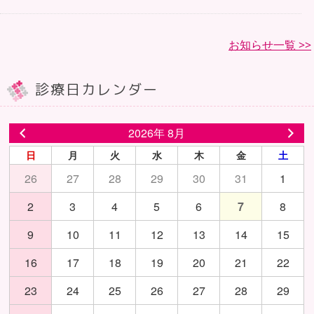
お知らせ一覧 >>
診療日カレンダー
2026年 8月
日
月
火
水
木
金
土
26
27
28
29
30
31
1
2
3
4
5
6
7
8
9
10
11
12
13
14
15
16
17
18
19
20
21
22
23
24
25
26
27
28
29