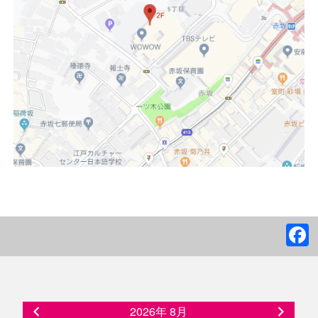
2026年 8月